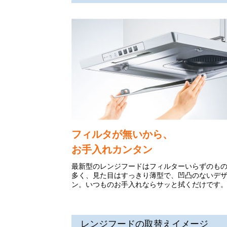
フィルタが無いから、
お手入れカンタン
最新型のレンジフードはフィルターいらずのも
多く、見た目はすっきり薄型で、凹凸のないデ
ン。いつものお手入れならサッと拭くだけです
レンジフードの取替えイメージ