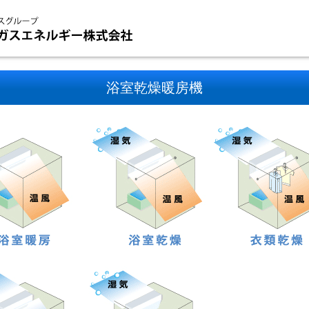
浴室乾燥暖房機