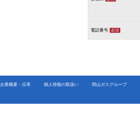
電話番号
必須
企業概要・沿革
個人情報の取扱い
岡山ガスグループ